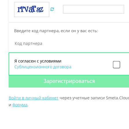
Введите код партнера, если он у вас есть:
Я согласен с условиями
Сублицензионного договорa
Зарегистрироваться
Войти в личный кабинет
через учетные записи Smeta.Clou
и
форума
.