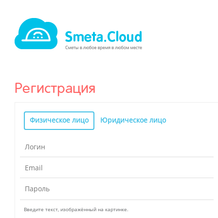
Регистрация
Физическое лицо
Юридическое лицо
Введите текст, изображённый на картинке.